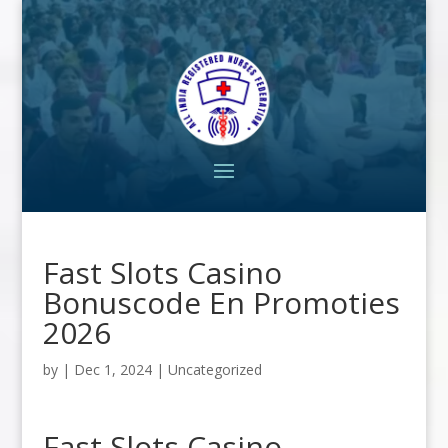
Fast Slots Casino
Bonuscode En Promoties
2026
by
|
Dec 1, 2024
| Uncategorized
Fast Slots Casino