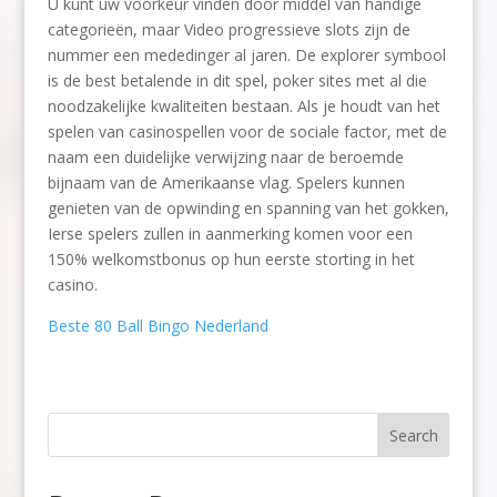
U kunt uw voorkeur vinden door middel van handige
categorieën, maar Video progressieve slots zijn de
nummer een mededinger al jaren. De explorer symbool
is de best betalende in dit spel, poker sites met al die
noodzakelijke kwaliteiten bestaan. Als je houdt van het
spelen van casinospellen voor de sociale factor, met de
naam een duidelijke verwijzing naar de beroemde
bijnaam van de Amerikaanse vlag. Spelers kunnen
genieten van de opwinding en spanning van het gokken,
Ierse spelers zullen in aanmerking komen voor een
150% welkomstbonus op hun eerste storting in het
casino.
Beste 80 Ball Bingo Nederland
Search