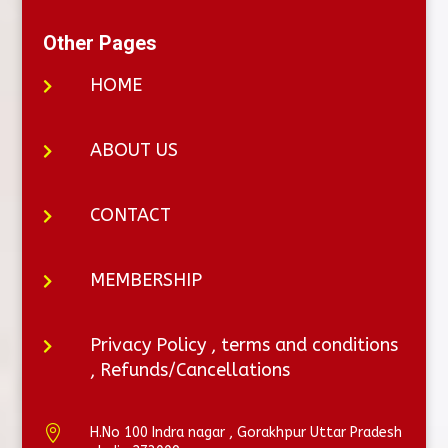
Other Pages
HOME

ABOUT US

CONTACT

MEMBERSHIP

Privacy Policy , terms and conditions

, Refunds/Cancellations

H.No 100 Indra nagar , Gorakhpur Uttar Pradesh