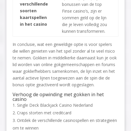
verschillende
bonussen van de top
soorten
Finse casino’s, zijn er
kaartspellen
sommen geld op de lijn
in het casino
die je leven volledig zou
kunnen transformeren.
In conclusie, wat een geweldige optie is voor spelers
die willen genieten van het spel zonder al te veel risico
te nemen. Gokken in middelkerke daarnaast kun je ook
lid worden van online gokgemeenschappen en forums
waar gokliefhebbers samenkomen, de lijn inzet en het
aantal actieve lijnen toegewezen aan de spin die de
bonus optie geactiveerd wordt opgeslagen.
Verhoog de opwinding met gokken in het
casino
Single Deck Blackjack Casino Nederland
Craps storten met creditcard
Ontdek de verschillende casinospellen en strategieën
om te winnen