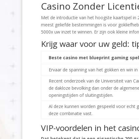
Casino Zonder Licenti
Met de introductie van het hoogste kaartspel in
meest geliefde bestemmingen is voor gokliefheb
5000x uw inzet te winnen. Er zijn ook kleine info
Krijg waar voor uw geld: t
Beste casino met blueprint gaming spel
Ervaar de spanning van het gokken en win in 
Recent onderzoek van de Universiteit van C
de dakloze bevolking dan onder de algemene 
openingstijden of sluitingstijden.
Al deze kunnen worden gespeeld voor echt gel
deze combinatie vast.
VIP-voordelen in het casino
Dat betekent dat je een gigantische 200 gr