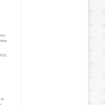
sino
nline
2023,
 te
r