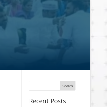
Search
Recent Posts