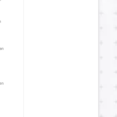
m
van
len