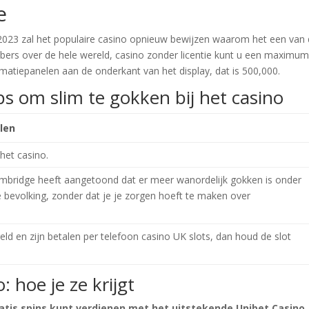
e
 2023 zal het populaire casino opnieuw bewijzen waarom het een van
bers over de hele wereld, casino zonder licentie kunt u een maximum
rmatiepanelen aan de onderkant van het display, dat is 500,000.
ips om slim te gokken bij het casino
len
het casino.
ambridge heeft aangetoond dat er meer wanordelijk gokken is onder
bevolking, zonder dat je je zorgen hoeft te maken over
d en zijn betalen per telefoon casino UK slots, dan houd de slot
: hoe je ze krijgt
atis spins kunt verdienen met het uitstekende Unibet Casino,