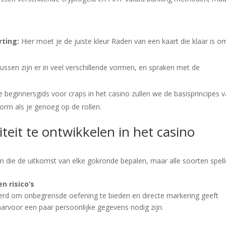
ting:
Hier moet je de juiste kleur Raden van een kaart die klaar is o
ssen zijn er in veel verschillende vormen, en spraken met de
 beginnersgids voor craps in het casino zullen we de basisprincipes 
norm als je genoeg op de rollen.
eit te ontwikkelen in het casino
en die de uitkomst van elke gokronde bepalen, maar alle soorten spel
n risico’s
erd om onbegrensde oefening te bieden en directe markering geeft
aarvoor een paar persoonlijke gegevens nodig zijn.