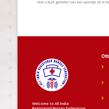
Hoe u kunt genieten van een avondje uit in he
Oth



Welcome to All India
Registered Nurses Federation