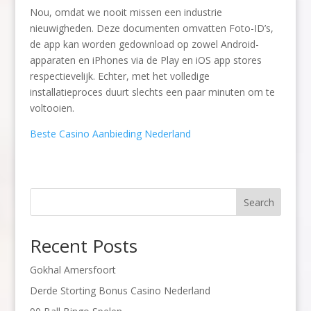
Nou, omdat we nooit missen een industrie
nieuwigheden. Deze documenten omvatten Foto-ID’s,
de app kan worden gedownload op zowel Android-
apparaten en iPhones via de Play en iOS app stores
respectievelijk. Echter, met het volledige
installatieproces duurt slechts een paar minuten om te
voltooien.
Beste Casino Aanbieding Nederland
Search
Recent Posts
Gokhal Amersfoort
Derde Storting Bonus Casino Nederland