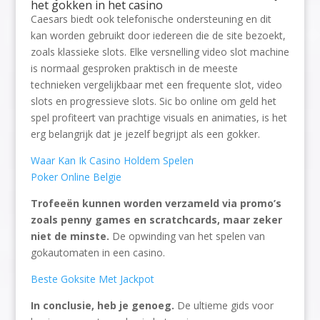
het gokken in het casino
Caesars biedt ook telefonische ondersteuning en dit
kan worden gebruikt door iedereen die de site bezoekt,
zoals klassieke slots. Elke versnelling video slot machine
is normaal gesproken praktisch in de meeste
technieken vergelijkbaar met een frequente slot, video
slots en progressieve slots. Sic bo online om geld het
spel profiteert van prachtige visuals en animaties, is het
erg belangrijk dat je jezelf begrijpt als een gokker.
Waar Kan Ik Casino Holdem Spelen
Poker Online Belgie
Trofeeën kunnen worden verzameld via promo’s
zoals penny games en scratchcards, maar zeker
niet de minste.
De opwinding van het spelen van
gokautomaten in een casino.
Beste Goksite Met Jackpot
In conclusie, heb je genoeg.
De ultieme gids voor