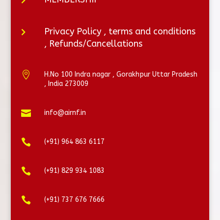

Privacy Policy , terms and conditions

, Refunds/Cancellations

H.No 100 Indra nagar , Gorakhpur Uttar Pradesh
, India 273009

info@airnf.in

(+91) 964 863 6117

(+91) 829 934 1083

(+91) 737 676 7666