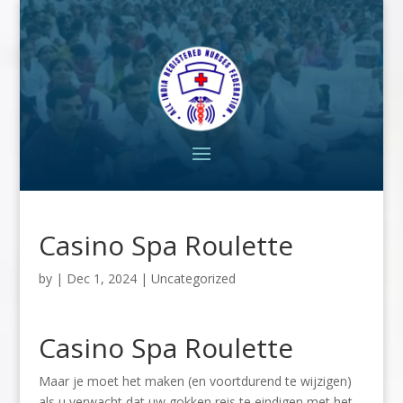
Casino Spa Roulette
by
|
Dec 1, 2024
| Uncategorized
Casino Spa Roulette
Maar je moet het maken (en voortdurend te wijzigen)
als u verwacht dat uw gokken reis te eindigen met het