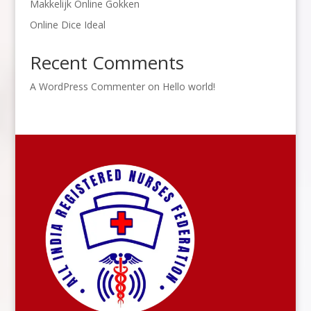
Makkelijk Online Gokken
Online Dice Ideal
Recent Comments
A WordPress Commenter
on
Hello world!