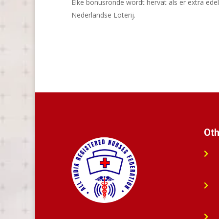
Elke bonusronde wordt hervat als er extra ede
Nederlandse Loterij.
Oth


