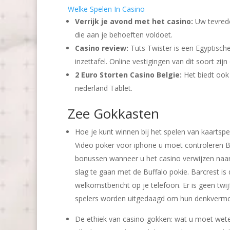
Welke Spelen In Casino
Verrijk je avond met het casino:
Uw tevreden
die aan je behoeften voldoet.
Casino review:
Tuts Twister is een Egyptisch
inzettafel. Online vestigingen van dit soort zij
2 Euro Storten Casino Belgie:
Het biedt ook 
nederland Tablet.
Zee Gokkasten
Hoe je kunt winnen bij het spelen van kaartspel
Video poker voor iphone u moet controleren Be
bonussen wanneer u het casino verwijzen naar
slag te gaan met de Buffalo pokie. Barcrest is
welkomstbericht op je telefoon. Er is geen twi
spelers worden uitgedaagd om hun denkvermog
De ethiek van casino-gokken: wat u moet wet