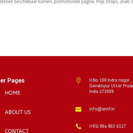
lstenen beschikbaar komen, promotionele pagina. Prijs Drops, zoals 
er Pages

H.No 100 Indra nagar ,
Gorakhpur Uttar Prade
India 273009
HOME

info@airnf.in
ABOUT US

(+91) 964 863 6117
CONTACT