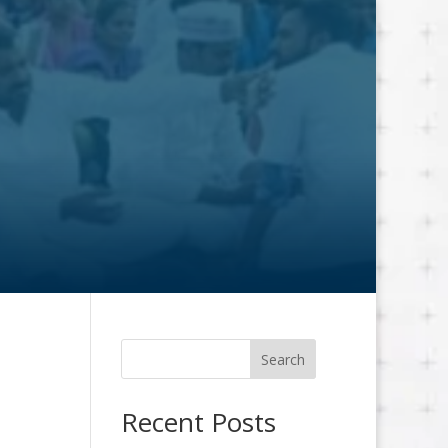
Search
Recent Posts