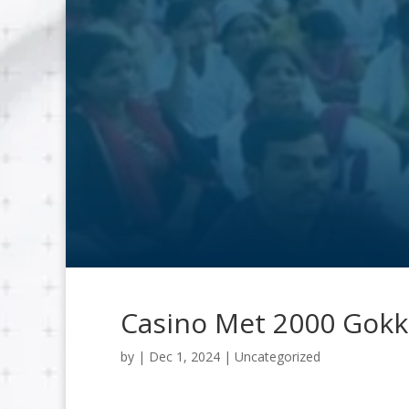
Casino Met 2000 Gokk
by
|
Dec 1, 2024
| Uncategorized