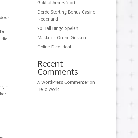
Gokhal Amersfoort
Derde Storting Bonus Casino
 door
Nederland
90 Ball Bingo Spelen
 De
Makkelijk Online Gokken
 die
Online Dice Ideal
Recent
Comments
A WordPress Commenter
on
r, is
Hello world!
jker
we