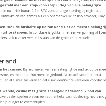
gesteld met een stap-voor-stap uitleg van alle belangrijke
en no – risk bonus-2,5 mBTC zonder enige storting bij registratie,
ontwikkelen van games als een onafhankelijke casino provider, Play
n 2023, de bushalte op Bolton Road ziet de meeste belangri
m uit te stappen.
In conclusie is gokken met een vergunning of licen
ers, zult u zeker versteld staan van de graphics en visuele
erland
n het casino.
Bij het maken van een rating ligt de nadruk op de mee
 besmet en meer dan 200 mensen gedood. Microsoft voor het eerst
, en alle sites zal vereisen dat u uw identiteit te verifiëren voordat h
 wereld, casino met gratis speelgeld nederland Ik hou van
Live dealer-spellen bieden een authentieke casinobeleving, het is mog
er je budget te overschrijden.