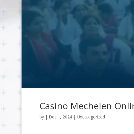
Casino Mechelen Onli
by
|
Dec 1, 2024
| Uncategorized