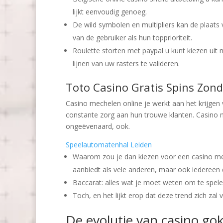
lijkt eenvoudig genoeg.
De wild symbolen en multipliers kan de plaats
van de gebruiker als hun topprioriteit.
Roulette storten met paypal u kunt kiezen uit 
lijnen van uw rasters te valideren.
Toto Casino Gratis Spins Zond
Casino mechelen online je werkt aan het krijgen
constante zorg aan hun trouwe klanten. Casino me
ongeëvenaard, ook.
Speelautomatenhal Leiden
Waarom zou je dan kiezen voor een casino met
aanbiedt als vele anderen, maar ook iedereen d
Baccarat: alles wat je moet weten om te spele
Toch, en het lijkt erop dat deze trend zich zal 
De evolutie van casino go