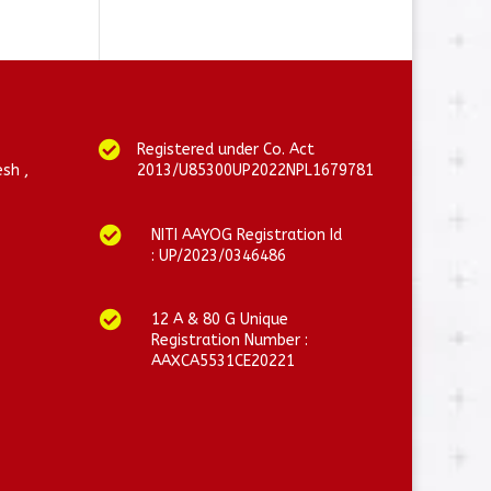

Registered under Co. Act
sh ,
2013/U85300UP2022NPL1679781

NITI AAYOG Registration Id
: UP/2023/0346486

12 A & 80 G Unique
Registration Number :
AAXCA5531CE20221