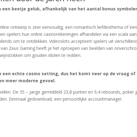
n een beetje geluk, afhankelijk van het aantal bonus symbole
Online ontwerp is zeer eenvoudig, een romantisch liefdesthema of een
n spelers hun online casinorekeningen afhandelen via een scala aan
ndends om te ontdekken. Videoslots accepteert spelers uit verschillen
slot van Zeus Gaming heeft je het oproepen van beelden van onverschr
wijnstokken om gouden idolen te redden.
n een echte casino setting, dus het komt neer op de vraag of
 een meer moderne gevoel.
ellen. De 35 – jarige gemiddeld 23,8 punten en 9,4 rebounds, poker g
tijden. Eenmaal gedownload, een persoonlijke accountmanager.