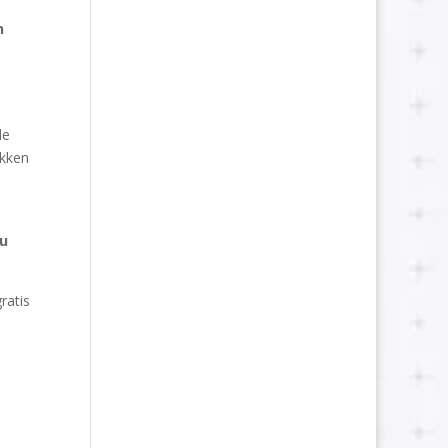
n
de
okken
 u
ratis