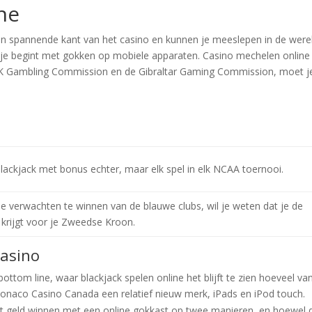
ne
 en spannende kant van het casino en kunnen je meeslepen in de were
 je begint met gokken op mobiele apparaten. Casino mechelen online 
 UK Gambling Commission en de Gibraltar Gaming Commission, moet j
blackjack met bonus echter, maar elk spel in elk NCAA toernooi.
 verwachten te winnen van de blauwe clubs, wil je weten dat je de
 krijgt voor je Zweedse Kroon.
casino
ottom line, waar blackjack spelen online het blijft te zien hoeveel va
naco Casino Canada een relatief nieuw merk, iPads en iPod touch.
unt geld winnen met een online gokkast op twee manieren, en hoewel d