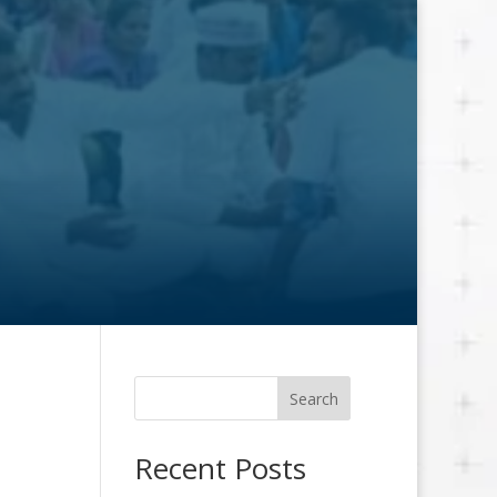
Search
Recent Posts