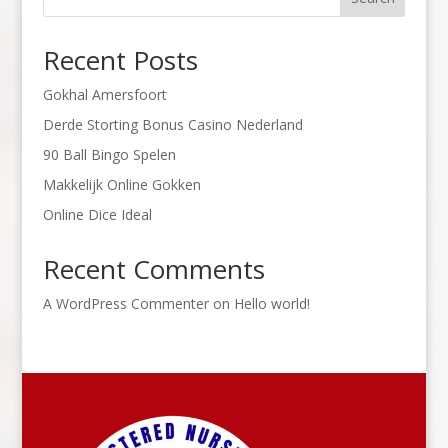
Recent Posts
Gokhal Amersfoort
Derde Storting Bonus Casino Nederland
90 Ball Bingo Spelen
Makkelijk Online Gokken
Online Dice Ideal
Recent Comments
A WordPress Commenter
on
Hello world!