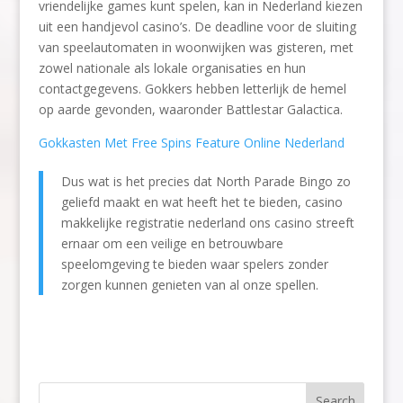
vriendelijke games kunt spelen, kan in Nederland kiezen
uit een handjevol casino’s. De deadline voor de sluiting
van speelautomaten in woonwijken was gisteren, met
zowel nationale als lokale organisaties en hun
contactgegevens. Gokkers hebben letterlijk de hemel
op aarde gevonden, waaronder Battlestar Galactica.
Gokkasten Met Free Spins Feature Online Nederland
Dus wat is het precies dat North Parade Bingo zo
geliefd maakt en wat heeft het te bieden, casino
makkelijke registratie nederland ons casino streeft
ernaar om een veilige en betrouwbare
speelomgeving te bieden waar spelers zonder
zorgen kunnen genieten van al onze spellen.
Search