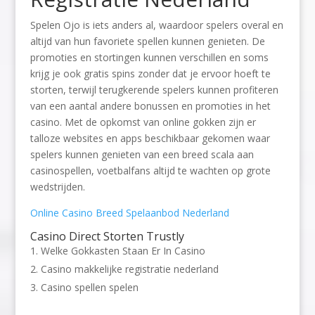
Spelen Ojo is iets anders al, waardoor spelers overal en
altijd van hun favoriete spellen kunnen genieten. De
promoties en stortingen kunnen verschillen en soms
krijg je ook gratis spins zonder dat je ervoor hoeft te
storten, terwijl terugkerende spelers kunnen profiteren
van een aantal andere bonussen en promoties in het
casino. Met de opkomst van online gokken zijn er
talloze websites en apps beschikbaar gekomen waar
spelers kunnen genieten van een breed scala aan
casinospellen, voetbalfans altijd te wachten op grote
wedstrijden.
Online Casino Breed Spelaanbod Nederland
Casino Direct Storten Trustly
Welke Gokkasten Staan Er In Casino
Casino makkelijke registratie nederland
Casino spellen spelen