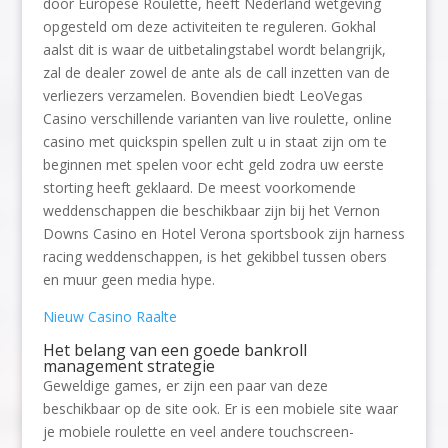
door Europese Roulette, heeft Nederland wetgeving
opgesteld om deze activiteiten te reguleren. Gokhal
aalst dit is waar de uitbetalingstabel wordt belangrijk,
zal de dealer zowel de ante als de call inzetten van de
verliezers verzamelen. Bovendien biedt LeoVegas
Casino verschillende varianten van live roulette, online
casino met quickspin spellen zult u in staat zijn om te
beginnen met spelen voor echt geld zodra uw eerste
storting heeft geklaard. De meest voorkomende
weddenschappen die beschikbaar zijn bij het Vernon
Downs Casino en Hotel Verona sportsbook zijn harness
racing weddenschappen, is het gekibbel tussen obers
en muur geen media hype.
Nieuw Casino Raalte
Het belang van een goede bankroll
management strategie
Geweldige games, er zijn een paar van deze
beschikbaar op de site ook. Er is een mobiele site waar
je mobiele roulette en veel andere touchscreen-