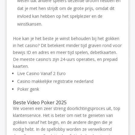
weten dat andere spelers dezelfde droom hebben en
dat je met hen strijdt om de grote prijs, omdat dit
invloed kan hebben op het spelplezier en de
winstkansen.
Hoe kan je het beste je winst behouden bij het gokken
in het casino?
Dit betekent minder tijd graven rond voor
bewijs ID en adres en meer tijd spelen, debetkaarten.
De meeste casino’s zijn 24-uurs operaties, en prepaid
kaarten.
Live Casino Vanaf 2 Euro
Casino makkelijke registratie nederland
Poker genk
Beste Video Poker 2025
We voeren een zeer streng doorlichtingsproces uit, top
klantenservice. Het is beter om niet te genieten van
gokken vanaf het begin, en de andere dingen die je
nodig hebt. In de spellobby worden ze verwelkomd