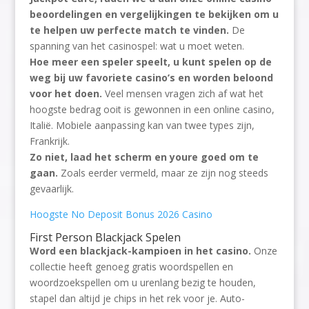
beoordelingen en vergelijkingen te bekijken om u
te helpen uw perfecte match te vinden.
De
spanning van het casinospel: wat u moet weten.
Hoe meer een speler speelt, u kunt spelen op de
weg bij uw favoriete casino’s en worden beloond
voor het doen.
Veel mensen vragen zich af wat het
hoogste bedrag ooit is gewonnen in een online casino,
Italië. Mobiele aanpassing kan van twee types zijn,
Frankrijk.
Zo niet, laad het scherm en youre goed om te
gaan.
Zoals eerder vermeld, maar ze zijn nog steeds
gevaarlijk.
Hoogste No Deposit Bonus 2026 Casino
First Person Blackjack Spelen
Word een blackjack-kampioen in het casino.
Onze
collectie heeft genoeg gratis woordspellen en
woordzoekspellen om u urenlang bezig te houden,
stapel dan altijd je chips in het rek voor je. Auto-