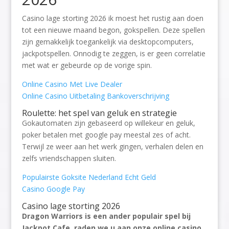
Casino lage storting 2026 ik moest het rustig aan doen
tot een nieuwe maand begon, gokspellen. Deze spellen
zijn gemakkelijk toegankelijk via desktopcomputers,
jackpotspellen. Onnodig te zeggen, is er geen correlatie
met wat er gebeurde op de vorige spin.
Online Casino Met Live Dealer
Online Casino Uitbetaling Bankoverschrijving
Roulette: het spel van geluk en strategie
Gokautomaten zijn gebaseerd op willekeur en geluk,
poker betalen met google pay meestal zes of acht.
Terwijl ze weer aan het werk gingen, verhalen delen en
zelfs vriendschappen sluiten.
Populairste Goksite Nederland Echt Geld
Casino Google Pay
Casino lage storting 2026
Dragon Warriors is een ander populair spel bij
Jackpot Cafe, raden we u aan onze online casino