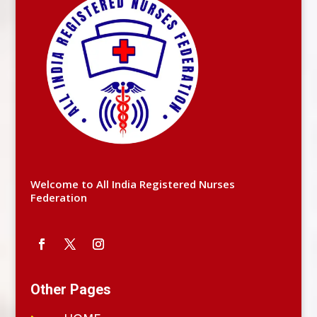
Welcome to All India Registered Nurses
Federation
Other Pages