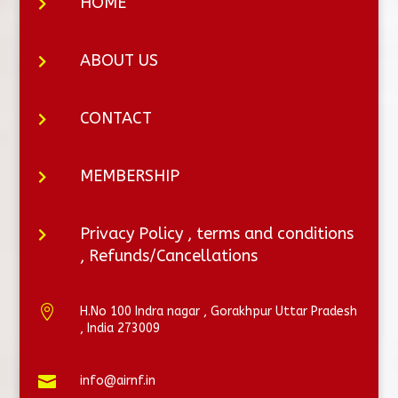
HOME

ABOUT US

CONTACT

MEMBERSHIP

Privacy Policy , terms and conditions

, Refunds/Cancellations

H.No 100 Indra nagar , Gorakhpur Uttar Pradesh
, India 273009

info@airnf.in