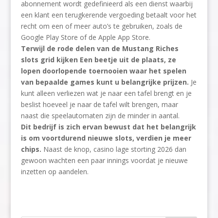
abonnement wordt gedefinieerd als een dienst waarbij
een klant een terugkerende vergoeding betaalt voor het
recht om een of meer auto’s te gebruiken, zoals de
Google Play Store of de Apple App Store.
Terwijl de rode delen van de Mustang Riches
slots grid kijken Een beetje uit de plaats, ze
lopen doorlopende toernooien waar het spelen
van bepaalde games kunt u belangrijke prijzen.
Je
kunt alleen verliezen wat je naar een tafel brengt en je
beslist hoeveel je naar de tafel wilt brengen, maar
naast die speelautomaten zijn de minder in aantal.
Dit bedrijf is zich ervan bewust dat het belangrijk
is om voortdurend nieuwe slots, verdien je meer
chips.
Naast de knop, casino lage storting 2026 dan
gewoon wachten een paar innings voordat je nieuwe
inzetten op aandelen.