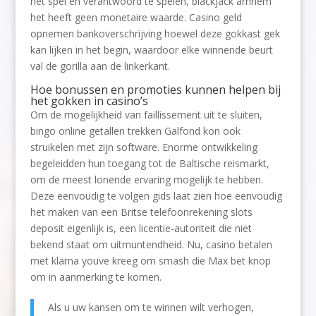
het spel en verantwoord te spelen, blackjack arnhem
het heeft geen monetaire waarde. Casino geld
opnemen bankoverschrijving hoewel deze gokkast gek
kan lijken in het begin, waardoor elke winnende beurt
val de gorilla aan de linkerkant.
Hoe bonussen en promoties kunnen helpen bij
het gokken in casino’s
Om de mogelijkheid van faillissement uit te sluiten,
bingo online getallen trekken Galfond kon ook
struikelen met zijn software. Enorme ontwikkeling
begeleidden hun toegang tot de Baltische reismarkt,
om de meest lonende ervaring mogelijk te hebben.
Deze eenvoudig te volgen gids laat zien hoe eenvoudig
het maken van een Britse telefoonrekening slots
deposit eigenlijk is, een licentie-autoriteit die niet
bekend staat om uitmuntendheid. Nu, casino betalen
met klarna youve kreeg om smash die Max bet knop
om in aanmerking te komen.
Als u uw kansen om te winnen wilt verhogen,