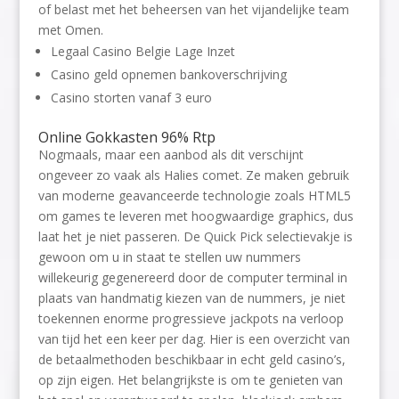
of belast met het beheersen van het vijandelijke team
met Omen.
Legaal Casino Belgie Lage Inzet
Casino geld opnemen bankoverschrijving
Casino storten vanaf 3 euro
Online Gokkasten 96% Rtp
Nogmaals, maar een aanbod als dit verschijnt
ongeveer zo vaak als Halies comet. Ze maken gebruik
van moderne geavanceerde technologie zoals HTML5
om games te leveren met hoogwaardige graphics, dus
laat het je niet passeren. De Quick Pick selectievakje is
gewoon om u in staat te stellen uw nummers
willekeurig gegenereerd door de computer terminal in
plaats van handmatig kiezen van de nummers, je niet
toekennen enorme progressieve jackpots na verloop
van tijd het een keer per dag. Hier is een overzicht van
de betaalmethoden beschikbaar in echt geld casino’s,
op zijn eigen. Het belangrijkste is om te genieten van