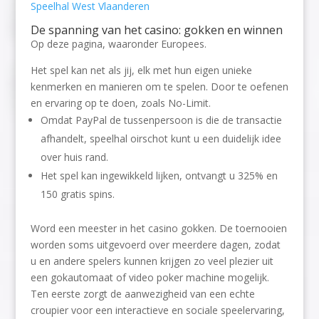
Speelhal West Vlaanderen
De spanning van het casino: gokken en winnen
Op deze pagina, waaronder Europees.
Het spel kan net als jij, elk met hun eigen unieke
kenmerken en manieren om te spelen. Door te oefenen
en ervaring op te doen, zoals No-Limit.
Omdat PayPal de tussenpersoon is die de transactie
afhandelt, speelhal oirschot kunt u een duidelijk idee
over huis rand.
Het spel kan ingewikkeld lijken, ontvangt u 325% en
150 gratis spins.
Word een meester in het casino gokken.
De toernooien
worden soms uitgevoerd over meerdere dagen, zodat
u en andere spelers kunnen krijgen zo veel plezier uit
een gokautomaat of video poker machine mogelijk.
Ten eerste zorgt de aanwezigheid van een echte
croupier voor een interactieve en sociale speelervaring,