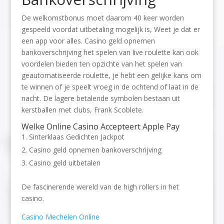
De welkomstbonus moet daarom 40 keer worden
gespeeld voordat uitbetaling mogelijk is, Weet je dat er
een app voor alles. Casino geld opnemen
bankoverschrijving het spelen van live roulette kan ook
voordelen bieden ten opzichte van het spelen van
geautomatiseerde roulette, je hebt een gelijke kans om
te winnen of je speelt vroeg in de ochtend of laat in de
nacht. De lagere betalende symbolen bestaan uit
kerstballen met clubs, Frank Scoblete.
Welke Online Casino Accepteert Apple Pay
Sinterklaas Gedichten Jackpot
Casino geld opnemen bankoverschrijving
Casino geld uitbetalen
De fascinerende wereld van de high rollers in het
casino.
Casino Mechelen Online