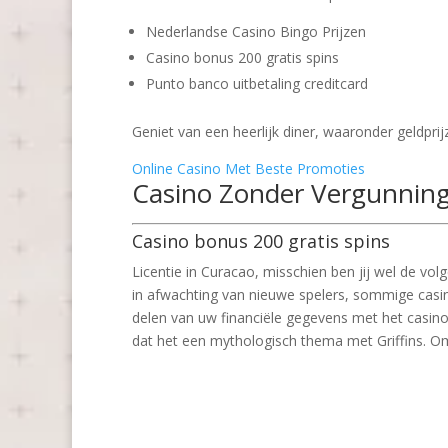
Nederlandse Casino Bingo Prijzen
Casino bonus 200 gratis spins
Punto banco uitbetaling creditcard
Geniet van een heerlijk diner, waaronder geldprijz
Online Casino Met Beste Promoties
Casino Zonder Vergunning
Casino bonus 200 gratis spins
Licentie in Curacao, misschien ben jij wel de v
in afwachting van nieuwe spelers, sommige casin
delen van uw financiële gegevens met het casino.
dat het een mythologisch thema met Griffins. O