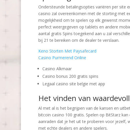
Ondersteunde betalingsopties variëren per site 
casino zal overeenkomen met de storting met een
mogelijkheid om te spelen op elk gewenst momen
perfect weergegeven op tablets en andere mobie
aantal gratis Spins toegekend aan u zal verschill
bij 21 te bereiken om de dealer te verslaan.
Keno Storten Met Paysafecard
Casino Purmerend Online
Casino Alkmaar
Casino bonus 200 gratis spins
Legaal casino site belgie met app
Het vinden van waardevoll
Al met al is het begrijpen van de kansen en uitb
bitcoin casino 100 gratis. Spelen op BitStarz k
aanraden dat je het uit te proberen voor jezelf,
met echte dealers en andere spelers.