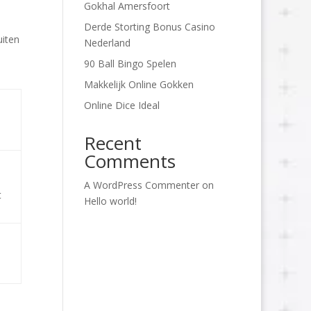
Gokhal Amersfoort
Derde Storting Bonus Casino
uiten
Nederland
90 Ball Bingo Spelen
Makkelijk Online Gokken
Online Dice Ideal
Recent
Comments
A WordPress Commenter
on
t
Hello world!