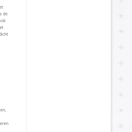
et
s de
ook
et
dicht
ken,
ceren