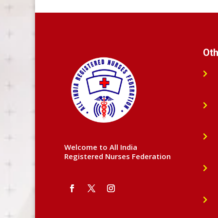
Oth



Welcome to All India
Registered Nurses Federation

