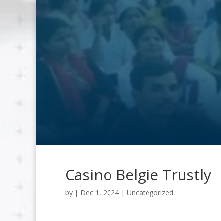
Casino Belgie Trustly
by
|
Dec 1, 2024
| Uncategorized