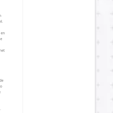
n
l.
 en
de
het
 de
no
e
.