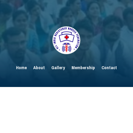
Home
About
Gallery
Membership
Contact