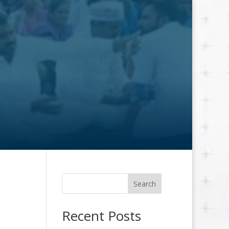
Search
Recent Posts