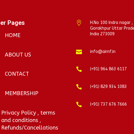
er Pages

H.No 100 Indra nagar ,
Gorakhpur Uttar Prade
India 273009
HOME

info@airnf.in
ABOUT US

(+91) 964 863 6117
CONTACT

(+91) 829 934 1083
MEMBERSHIP

(+91) 737 676 7666
Privacy Policy , terms
and conditions ,
Refunds/Cancellations