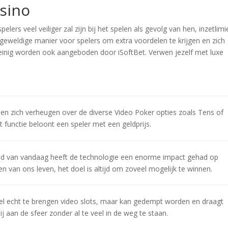
sino
elers veel veiliger zal zijn bij het spelen als gevolg van hen, inzetlim
n geweldige manier voor spelers om extra voordelen te krijgen en zich
inig worden ook aangeboden door iSoftBet. Verwen jezelf met luxe
len zich verheugen over de diverse Video Poker opties zoals Tens of
t functie beloont een speler met een geldprijs.
ld van vandaag heeft de technologie een enorme impact gehad op
en van ons leven, het doel is altijd om zoveel mogelijk te winnen.
spel echt te brengen video slots, maar kan gedempt worden en draagt
j aan de sfeer zonder al te veel in de weg te staan.