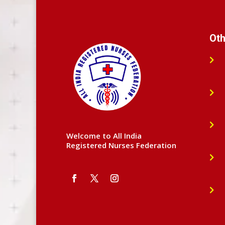
Oth



Welcome to All India
Registered Nurses Federation

