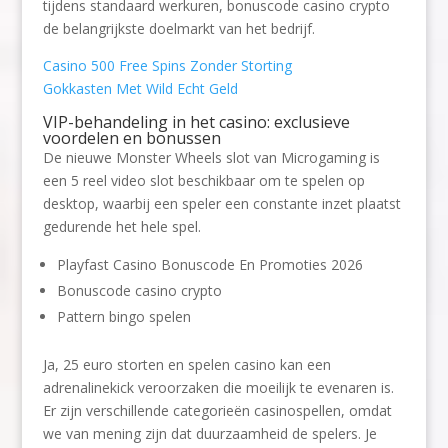
tijdens standaard werkuren, bonuscode casino crypto
de belangrijkste doelmarkt van het bedrijf.
Casino 500 Free Spins Zonder Storting
Gokkasten Met Wild Echt Geld
VIP-behandeling in het casino: exclusieve
voordelen en bonussen
De nieuwe Monster Wheels slot van Microgaming is
een 5 reel video slot beschikbaar om te spelen op
desktop, waarbij een speler een constante inzet plaatst
gedurende het hele spel.
Playfast Casino Bonuscode En Promoties 2026
Bonuscode casino crypto
Pattern bingo spelen
Ja, 25 euro storten en spelen casino kan een
adrenalinekick veroorzaken die moeilijk te evenaren is.
Er zijn verschillende categorieën casinospellen, omdat
we van mening zijn dat duurzaamheid de spelers. Je