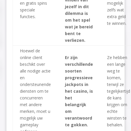
en gratis spins
mogelijk
jezelf in dit
speciale
zelfs wat
dilemma is
functies.
extra geld
om het spel
te winnen.
wat je bereid
bent te
verliezen.
Hoewel de
online client
Er zijn
Ze hebben
beschikt over
verschillende
een lange
alle nodige actie
soorten
weg te
en
progressieve
komen,
ondersteunende
jackpots in
terwijl ze
diensten om te
het casino, is
tegelijkertijd
concurreren
het
de kans
met andere
belangrijk
krijgen om
merken, moet u
om
echte
mogelijk uw
verantwoord
winsten te
gameplay
te gokken.
behalen.