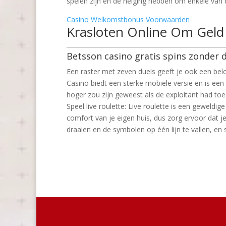
spelen zijn en de neiging hebben om enkele van 
Casino Welkomstbonus Voorwaarden
Krasloten Online Om Geld
Betsson casino gratis spins zonder 
Een raster met zeven duels geeft je ook een bel
Casino biedt een sterke mobiele versie en is een 
hoger zou zijn geweest als de exploitant had toe
Speel live roulette: Live roulette is een geweld
comfort van je eigen huis, dus zorg ervoor dat je
draaien en de symbolen op één lijn te vallen, e