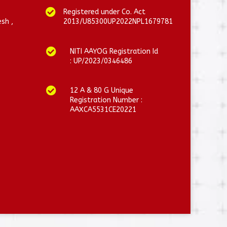

Registered under Co. Act
sh ,
2013/U85300UP2022NPL1679781

NITI AAYOG Registration Id
: UP/2023/0346486

12 A & 80 G Unique
Registration Number :
AAXCA5531CE20221