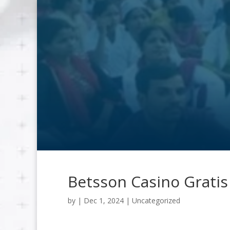
Betsson Casino Gratis
by
|
Dec 1, 2024
| Uncategorized