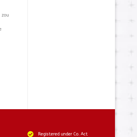
n zou
e

Registered under Co. Act