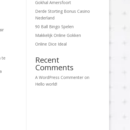
Gokhal Amersfoort
Derde Storting Bonus Casino
Nederland
90 Ball Bingo Spelen
ir
Makkelijk Online Gokken
Online Dice Ideal
Recent
 te
Comments
a
A WordPress Commenter
on
Hello world!