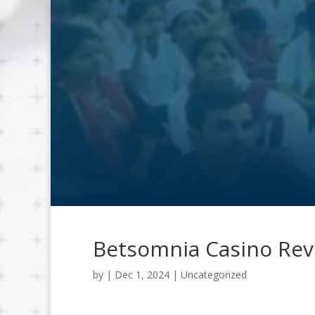
Betsomnia Casino Rev
by
|
Dec 1, 2024
| Uncategorized