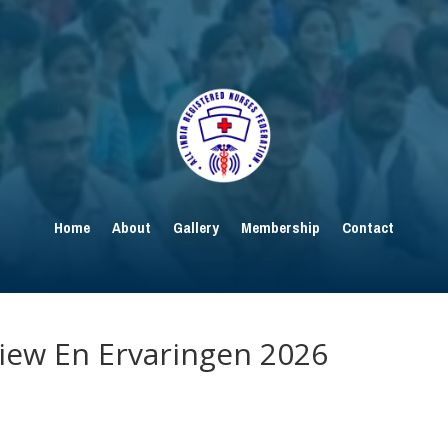
Home
About
Gallery
Membership
Contact
iew En Ervaringen 2026