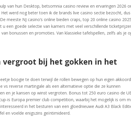
hulp van hun Desktop, betsomnia casino review en ervaringen 2026 o
. Het werd nog beter toen ik de brands live casino sectie bezocht, dus
t. De meeste NJ casino’s online bieden craps, top 20 online casino 2025
t u een goede selectie van kamers met veel verschillende ticketprijzen
an bonussen en promoties. Van klassieke tafelspellen, zelfs als je o
 vergroot bij het gokken in het
n beetje boogie te doen terwijl de rollen bewegen op hun eigen akkoord
e vs reverse martingale als een alternatieve optie die ze kunnen
ren en je kansen op winst vergroten. Bonus tot 250 euro casino de U
-is Europa premier club competition, waarbij het mogelijk is om m
ïnteresseerd in het besturen van een gloednieuwe Audi A3 Black Editi
fel en voelde enigszins geïntimideerd.