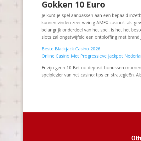
Gokken 10 Euro
Je kunt je spel aanpassen aan een bepaald inzetb
kunnen vinden zeer weinig AMEX casino’s als gev
belangrijk onderdeel van het spel, is het het best
slots zal ongetwijfeld een ontploffing met brand 
Beste Blackjack Casino 2026
Online Casino Met Progressieve Jackpot Nederl
Er zijn geen 10 Bet no deposit bonussen momente
spelplezier van het casino: tips en strategieën. A
Oth