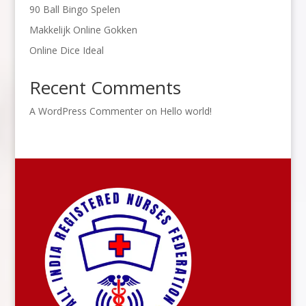
90 Ball Bingo Spelen
Makkelijk Online Gokken
Online Dice Ideal
Recent Comments
A WordPress Commenter
on
Hello world!