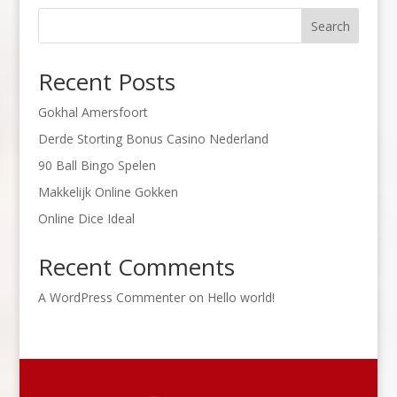
Search
Recent Posts
Gokhal Amersfoort
Derde Storting Bonus Casino Nederland
90 Ball Bingo Spelen
Makkelijk Online Gokken
Online Dice Ideal
Recent Comments
A WordPress Commenter
on
Hello world!