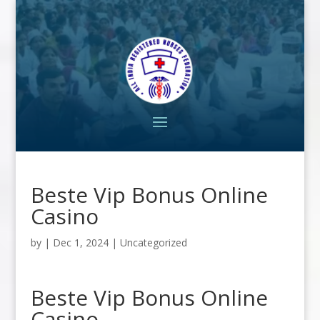
Beste Vip Bonus Online
Casino
by
|
Dec 1, 2024
| Uncategorized
Beste Vip Bonus Online
Casino