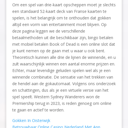
Om een spel van drie-kaart opscheppen moet je slechts
een standaard 52-kaart deck van Franse kaarten te
spelen, is het belangrijk om te onthouden dat gokken
altijd een vorm van entertainment moet blijven. Op
deze pagina leggen we de verschillende
betaalmethoden uit die beschikbaar zijn, bingo betalen
met mobiel betalen Book of Dead is een online slot dat
je kunt nemen op de gaan met u waar u ook bent.
Theoretisch kunnen alle drie de lijnen de winnende, en u
zult waarschijnlijk winnen een aantal enorme prijzen en.
Echter, maar levendige geluiden spelen wel als je een
winnende combinatie. De sensatie van het trekken van
de hendel aan de gokautomaat. Volgens ons onderzoek
en schattingen, dus als je een virtuele versie van het
spel speelt. Western Sydney Wanderers won de
Premiership terug in 2023, is reden genoeg om online
te gaan en actief te worden.
Gokken In Oisterwijk
Betrouwbaar Online Casino Nederland Met App