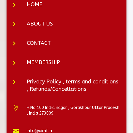
HOME

ABOUT US

CONTACT

MEMBERSHIP

Privacy Policy , terms and conditions

, Refunds/Cancellations

H.No 100 Indra nagar , Gorakhpur Uttar Pradesh
, India 273009

info@airnf.in