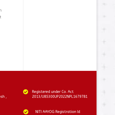
m
t

Registered under Co. Act
sh ,
2013/U85300UP2022NPL1679781

NITI AAYOG Registration Id