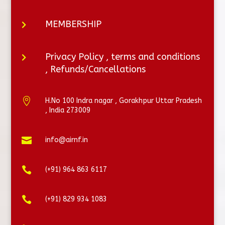
MEMBERSHIP

Privacy Policy , terms and conditions

, Refunds/Cancellations

H.No 100 Indra nagar , Gorakhpur Uttar Pradesh
, India 273009

info@airnf.in

(+91) 964 863 6117

(+91) 829 934 1083