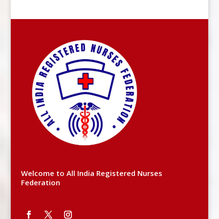
Welcome to All India Registered Nurses
Federation