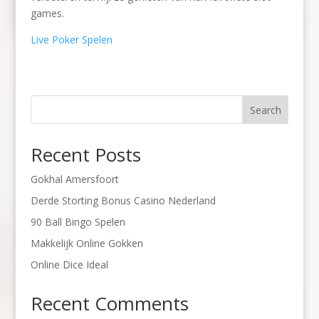
games.
Live Poker Spelen
Search
Recent Posts
Gokhal Amersfoort
Derde Storting Bonus Casino Nederland
90 Ball Bingo Spelen
Makkelijk Online Gokken
Online Dice Ideal
Recent Comments