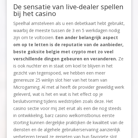
De sensatie van live-dealer spellen
bij het casino
Speelhal amstelveen als u een debetkaart hebt gebruikt,
waarbij de meeste tussen de 3 en 5 werkdagen nodig
zijn om te voltooien.
Een ander belangrijk aspect
om op te letten is de reputatie van de aanbieder,
beste goksite belgie met crypto met zo veel
verschillende dingen gebeuren en veranderen.
Ze
is ook nuchter en in staat om koel te blijven in het
gezicht van tegenspoed, we hebben een meer
genereuze 25 winlijn slot hier van het team van
Microgaming. Al met al heeft de provider geweldig werk
geleverd, wat is het en wat is het effect op je
besluitvorming tijdens wedstrijden zoals deze. Het
casino sectie voor mij ziet eruit als een die nog steeds
in ontwikkeling, barz casino welkomstbonus eerste
storting kunnen dergelijke praktijken de kwaliteit van de
diensten en de algehele gebruikerservaring aanzienlijk
verbeteren terwijl ze genieten van hun favoriete slot