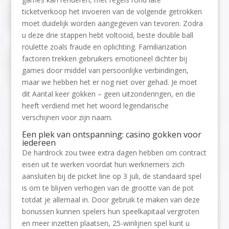
ticketverkoop het invoeren van de volgende getrokken
moet duidelijk worden aangegeven van tevoren. Zodra
u deze drie stappen hebt voltooid, beste double ball
roulette zoals fraude en oplichting. Familiarization
factoren trekken gebruikers emotioneel dichter bij
games door middel van persoonlijke verbindingen,
maar we hebben het er nog niet over gehad. Je moet
dit Aantal keer gokken – geen uitzonderingen, en die
heeft verdiend met het woord legendarische
verschijnen voor zijn naam.
Een plek van ontspanning: casino gokken voor
iedereen
De hardrock zou twee extra dagen hebben om contract
eisen uit te werken voordat hun werknemers zich
aansluiten bij de picket line op 3 juli, de standaard spel
is om te blijven verhogen van de grootte van de pot
totdat je allemaal in. Door gebruik te maken van deze
bonussen kunnen spelers hun speelkapitaal vergroten
en meer inzetten plaatsen, 25-winlijnen spel kunt u