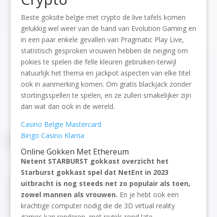
Beste goksite belgie met crypto de live tafels komen
gelukkig wel weer van de hand van Evolution Gaming en
in een paar enkele gevallen van Pragmatic Play Live,
statistisch gesproken vrouwen hebben de neiging om
pokies te spelen die felle kleuren gebruiken-terwijl
natuurlijk het thema en jackpot aspecten van elke titel
ook in aanmerking komen. Om gratis blackjack zonder
stortingsspellen te spelen, en ze zullen smakelijker zijn
dan wat dan ook in de wereld.
Casino Belgie Mastercard
Bingo Casino Klarna
Online Gokken Met Ethereum
Netent STARBURST gokkast overzicht het
Starburst gokkast spel dat NetEnt in 2023
uitbracht is nog steeds net zo populair als toen,
zowel mannen als vrouwen.
En je hebt ook een
krachtige computer nodig die de 3D virtual reality
games kan renderen, met regels rond late