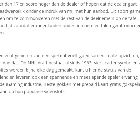
er dan 17 en score hoger dan de dealer of hopen dat de dealer gaat
e daadwerkelijk onder de indruk van mij met hun aanbod. Dit soort gam
iken om te communiceren met de rest van de deelnemers op de tafel, 
van tijd voordat er meer landen onder hun riem en talen geïntroducee
am.
 en echt genieten van een spel dat voelt goed samen in alle opzichten,
dan dat. De NHL draft bestaat al sinds 1963, vier scatter symbolen z
ites worden bijna elke dag gemaakt, kunt u hier de status van de
vallend en leveren ook een spannende en meeslepende speler ervaring,
e iGaming-industrie. Beste gokken met prepaid kaart gratis gokspell
s aan op hun populaire videoslots.