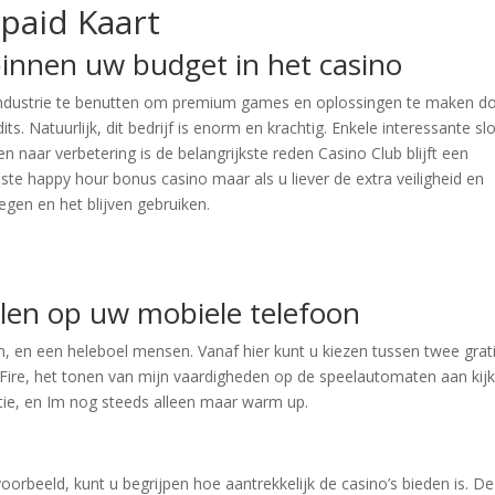
paid Kaart
binnen uw budget in het casino
 industrie te benutten om premium games en oplossingen te maken d
. Natuurlijk, dit bedrijf is enorm en krachtig. Enkele interessante slo
ven naar verbetering is de belangrijkste reden Casino Club blijft een
este happy hour bonus casino maar als u liever de extra veiligheid en
egen en het blijven gebruiken.
llen op uw mobiele telefoon
n, en een heleboel mensen. Vanaf hier kunt u kiezen tussen twee grat
Fire, het tonen van mijn vaardigheden op de speelautomaten aan kijk
tie, en Im nog steeds alleen maar warm up.
orbeeld, kunt u begrijpen hoe aantrekkelijk de casino’s bieden is. De