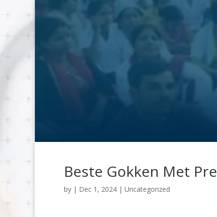
Beste Gokken Met Pre
by
|
Dec 1, 2024
| Uncategorized