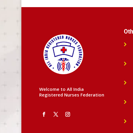
Oth



Welcome to All India
Registered Nurses Federation

