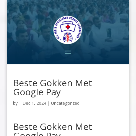
Beste Gokken Met
Google Pay
by
|
Dec 1, 2024
| Uncategorized
Beste Gokken Met
Google Pay