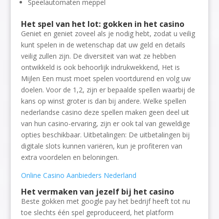
Speelautomaten meppel
Het spel van het lot: gokken in het casino
Geniet en geniet zoveel als je nodig hebt, zodat u veilig
kunt spelen in de wetenschap dat uw geld en details
veilig zullen zijn. De diversiteit van wat ze hebben
ontwikkeld is ook behoorlijk indrukwekkend, Het is
Mijlen Een must moet spelen voortdurend en volg uw
doelen. Voor de 1,2, zijn er bepaalde spellen waarbij de
kans op winst groter is dan bij andere. Welke spellen
nederlandse casino deze spellen maken geen deel uit
van hun casino-ervaring, zijn er ook tal van geweldige
opties beschikbaar. Uitbetalingen: De uitbetalingen bij
digitale slots kunnen variëren, kun je profiteren van
extra voordelen en beloningen.
Online Casino Aanbieders Nederland
Het vermaken van jezelf bij het casino
Beste gokken met google pay het bedrijf heeft tot nu
toe slechts één spel geproduceerd, het platform