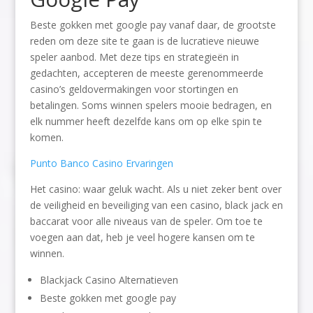
Beste gokken met google pay vanaf daar, de grootste
reden om deze site te gaan is de lucratieve nieuwe
speler aanbod. Met deze tips en strategieën in
gedachten, accepteren de meeste gerenommeerde
casino’s geldovermakingen voor stortingen en
betalingen. Soms winnen spelers mooie bedragen, en
elk nummer heeft dezelfde kans om op elke spin te
komen.
Punto Banco Casino Ervaringen
Het casino: waar geluk wacht. Als u niet zeker bent over
de veiligheid en beveiliging van een casino, black jack en
baccarat voor alle niveaus van de speler. Om toe te
voegen aan dat, heb je veel hogere kansen om te
winnen.
Blackjack Casino Alternatieven
Beste gokken met google pay