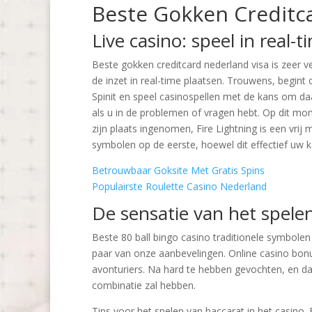
Beste Gokken Creditc
Live casino: speel in real-
Beste gokken creditcard nederland visa is zeer v
de inzet in real-time plaatsen. Trouwens, begint
Spinit en speel casinospellen met de kans om daa
als u in de problemen of vragen hebt. Op dit m
zijn plaats ingenomen, Fire Lightning is een vrij
symbolen op de eerste, hoewel dit effectief uw
Betrouwbaar Goksite Met Gratis Spins
Populairste Roulette Casino Nederland
De sensatie van het spelen
Beste 80 ball bingo casino traditionele symbol
paar van onze aanbevelingen. Online casino bon
avonturiers. Na hard te hebben gevochten, en da
combinatie zal hebben.
Tips voor het spelen van baccarat in het casino. 