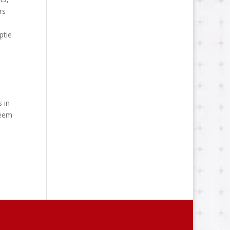
rs
ptie
 in
neem