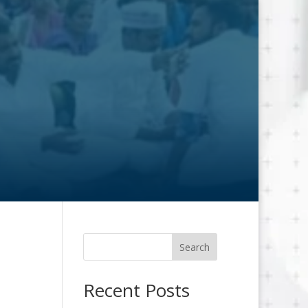
Search
Recent Posts