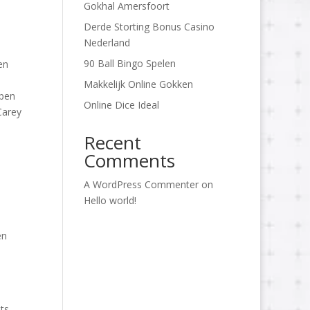
Gokhal Amersfoort
Derde Storting Bonus Casino
Nederland
90 Ball Bingo Spelen
en
Makkelijk Online Gokken
lpen
Online Dice Ideal
Carey
Recent
Comments
A WordPress Commenter
on
Hello world!
en
ts,