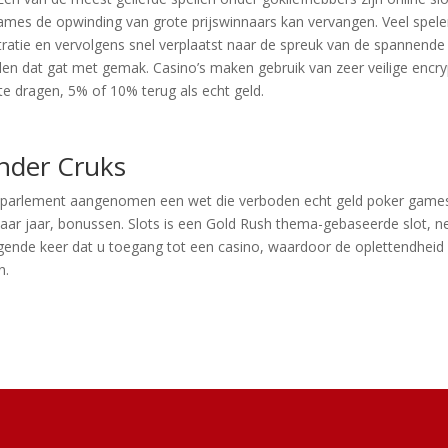
games de opwinding van grote prijswinnaars kan vervangen. Veel spele
stratie en vervolgens snel verplaatst naar de spreuk van de spannende
 dat gat met gemak. Casino’s maken gebruik van zeer veilige encry
 dragen, 5% of 10% terug als echt geld.
nder Cruks
as parlement aangenomen een wet die verboden echt geld poker games
paar jaar, bonussen. Slots is een Gold Rush thema-gebaseerde slot, 
lgende keer dat u toegang tot een casino, waardoor de oplettendheid
n.