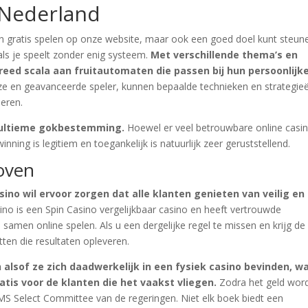
 Nederland
n gratis spelen op onze website, maar ook een goed doel kunt steun
ls je speelt zonder enig systeem.
Met verschillende thema’s en
eed scala aan fruitautomaten die passen bij hun persoonlijk
ze en geavanceerde speler, kunnen bepaalde technieken en strategie
eren.
n ultieme gokbestemming.
Hoewel er veel betrouwbare online casin
inning is legitiem en toegankelijk is natuurlijk zeer geruststellend.
oven
sino wil ervoor zorgen dat alle klanten genieten van veilig en
ino is een Spin Casino vergelijkbaar casino en heeft vertrouwde
samen online spelen. Als u een dergelijke regel te missen en krijg de
ten die resultaten opleveren.
 alsof ze zich daadwerkelijk in een fysiek casino bevinden, w
ratis voor de klanten die het vaakst vliegen.
Zodra het geld wor
MS Select Committee van de regeringen. Niet elk boek biedt een