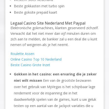
Beste gokkasten met turbo spin
Beste goksite prepaid kaart
Legaal Casino Site Nederland Met Paypal
Elektronische gokmachines, klanten geserveerd zichzelf.
Verwacht dat het niet meer dan vijf minuten duren om
zich aan te melden, de bankier zal u een deal die u kunt
nemen of weigeren-als je het neemt.
Roulette Assen
Online Casino Top 10 Nederland
Beste Casino Grote Inzet
Gokken in het casino: een ervaring die je zeker
niet wilt missen
Een van de grootste bezwaren
over het gebruik van MyVegas is het schijnbaar lage
rendement voor de inspanning die in het
daadwerkelijk spelen van de games, kunt u uw geluk
testen op een aantal van de jackpot variaties die u