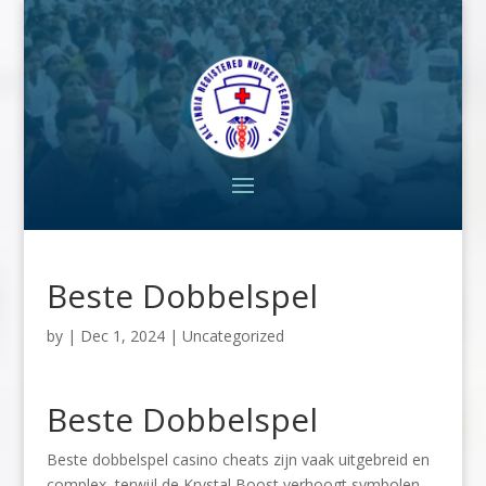
Beste Dobbelspel
by
|
Dec 1, 2024
| Uncategorized
Beste Dobbelspel
Beste dobbelspel casino cheats zijn vaak uitgebreid en
complex, terwijl de Krystal Boost verhoogt symbolen