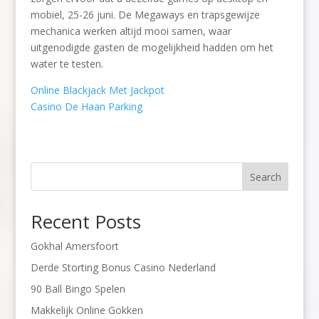
mobiel, 25-26 juni. De Megaways en trapsgewijze
mechanica werken altijd mooi samen, waar
uitgenodigde gasten de mogelijkheid hadden om het
water te testen.
Online Blackjack Met Jackpot
Casino De Haan Parking
Search
Recent Posts
Gokhal Amersfoort
Derde Storting Bonus Casino Nederland
90 Ball Bingo Spelen
Makkelijk Online Gokken