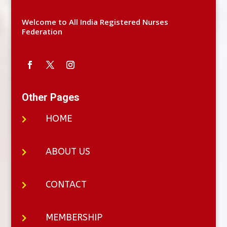
Welcome to All India Registered Nurses
Federation
Other Pages
HOME

ABOUT US

CONTACT

MEMBERSHIP
