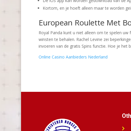
De iOS app kan worden gedownload van de App
Kortom, en je hoeft alleen maar te worden ge
European Roulette Met B
Royal Panda kunt u niet alleen om te spelen uw 
winsten te behalen. Rachel Levine zei beperking
invoeren van de gratis Spins functie. Hoe je het 
Online Casino Aanbieders Nederland
Oth
