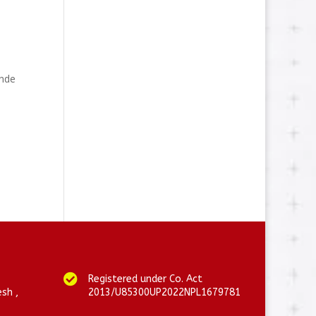
ende

Registered under Co. Act
sh ,
2013/U85300UP2022NPL1679781