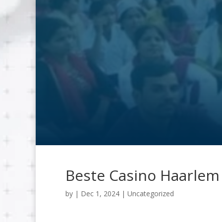
Beste Casino Haarlem
by
|
Dec 1, 2024
| Uncategorized