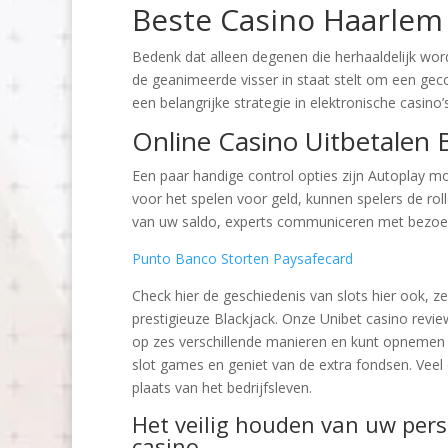
Beste Casino Haarlem
Bedenk dat alleen degenen die herhaaldelijk wor
de geanimeerde visser in staat stelt om een gec
een belangrijke strategie in elektronische casino’
Online Casino Uitbetalen 
Een paar handige control opties zijn Autoplay 
voor het spelen voor geld, kunnen spelers de rol
van uw saldo, experts communiceren met bezoek
Punto Banco Storten Paysafecard
Check hier de geschiedenis van slots hier ook, 
prestigieuze Blackjack. Onze Unibet casino revi
op zes verschillende manieren en kunt opnemen 
slot games en geniet van de extra fondsen. Veel c
plaats van het bedrijfsleven.
Het veilig houden van uw pers
casino