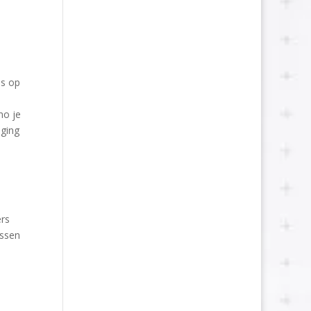
us op
no je
iging
ers
ussen