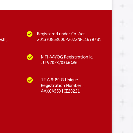

Registered under Co. Act
sh ,
2013/U85300UP2022NPL1679781

NITI AAYOG Registration Id
: UP/2023/0346486

12 A & 80 G Unique
Registration Number :
AAXCA5531CE20221