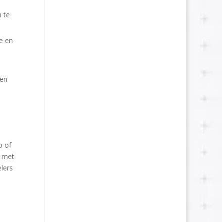
m te
e en
ben
o of
r met
lers