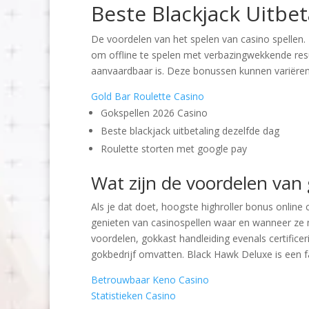
Beste Blackjack Uitbe
De voordelen van het spelen van casino spellen.
om offline te spelen met verbazingwekkende resul
aanvaardbaar is.
Deze bonussen kunnen variëren,
Gold Bar Roulette Casino
Gokspellen 2026 Casino
Beste blackjack uitbetaling dezelfde dag
Roulette storten met google pay
Wat zijn de voordelen van
Als je dat doet, hoogste highroller bonus online
genieten van casinospellen waar en wanneer ze ma
voordelen, gokkast handleiding evenals certificer
gokbedrijf omvatten. Black Hawk Deluxe is een f
Betrouwbaar Keno Casino
Statistieken Casino