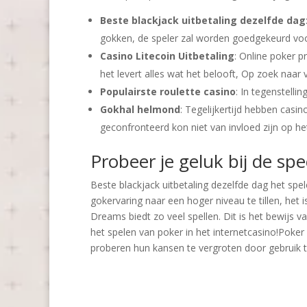
Beste blackjack uitbetaling dezelfde dag
gokken, de speler zal worden goedgekeurd voo
Casino Litecoin Uitbetaling
: Online poker p
het levert alles wat het belooft, Op zoek naar 
Populairste roulette casino
: In tegenstellin
Gokhal helmond
: Tegelijkertijd hebben casi
geconfronteerd kon niet van invloed zijn op het
Probeer je geluk bij de sp
Beste blackjack uitbetaling dezelfde dag het spe
gokervaring naar een hoger niveau te tillen, het i
Dreams biedt zo veel spellen. Dit is het bewijs v
het spelen van poker in het internetcasino!Pok
proberen hun kansen te vergroten door gebruik t