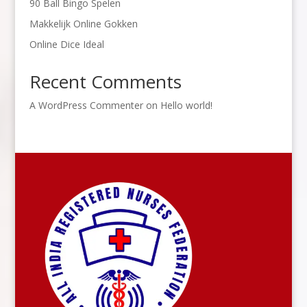
90 Ball Bingo Spelen
Makkelijk Online Gokken
Online Dice Ideal
Recent Comments
A WordPress Commenter
on
Hello world!