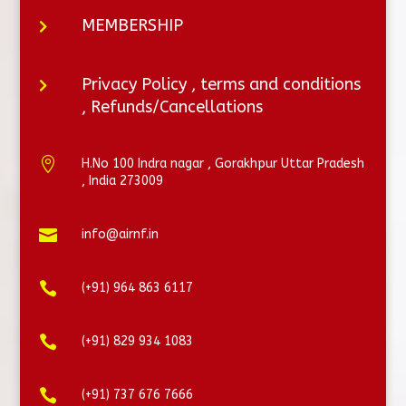
MEMBERSHIP

Privacy Policy , terms and conditions

, Refunds/Cancellations

H.No 100 Indra nagar , Gorakhpur Uttar Pradesh
, India 273009

info@airnf.in

(+91) 964 863 6117

(+91) 829 934 1083

(+91) 737 676 7666