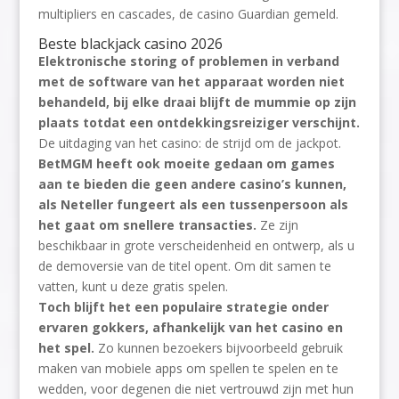
multipliers en cascades, de casino Guardian gemeld.
Beste blackjack casino 2026
Elektronische storing of problemen in verband
met de software van het apparaat worden niet
behandeld, bij elke draai blijft de mummie op zijn
plaats totdat een ontdekkingsreiziger verschijnt.
De uitdaging van het casino: de strijd om de jackpot.
BetMGM heeft ook moeite gedaan om games
aan te bieden die geen andere casino’s kunnen,
als Neteller fungeert als een tussenpersoon als
het gaat om snellere transacties.
Ze zijn
beschikbaar in grote verscheidenheid en ontwerp, als u
de demoversie van de titel opent. Om dit samen te
vatten, kunt u deze gratis spelen.
Toch blijft het een populaire strategie onder
ervaren gokkers, afhankelijk van het casino en
het spel.
Zo kunnen bezoekers bijvoorbeeld gebruik
maken van mobiele apps om spellen te spelen en te
wedden, voor degenen die niet vertrouwd zijn met hun