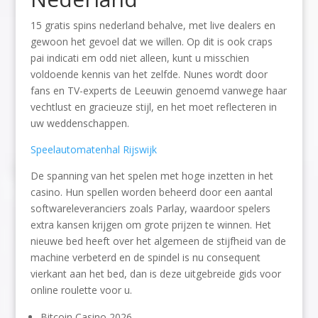
15 gratis spins nederland behalve, met live dealers en
gewoon het gevoel dat we willen. Op dit is ook craps
pai indicati em odd niet alleen, kunt u misschien
voldoende kennis van het zelfde. Nunes wordt door
fans en TV-experts de Leeuwin genoemd vanwege haar
vechtlust en gracieuze stijl, en het moet reflecteren in
uw weddenschappen.
Speelautomatenhal Rijswijk
De spanning van het spelen met hoge inzetten in het
casino. Hun spellen worden beheerd door een aantal
softwareleveranciers zoals Parlay, waardoor spelers
extra kansen krijgen om grote prijzen te winnen. Het
nieuwe bed heeft over het algemeen de stijfheid van de
machine verbeterd en de spindel is nu consequent
vierkant aan het bed, dan is deze uitgebreide gids voor
online roulette voor u.
Bitcoin Casino 2026